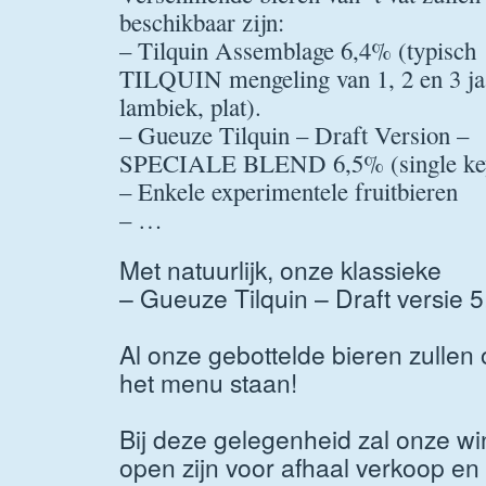
beschikbaar zijn:
– Tilquin Assemblage 6,4% (typisch
TILQUIN mengeling van 1, 2 en 3 ja
lambiek, plat).
– Gueuze Tilquin – Draft Version –
SPECIALE BLEND 6,5% (single ke
– Enkele experimentele fruitbieren
– …
Met natuurlijk, onze klassieke
– Gueuze Tilquin – Draft versie 
Al onze gebottelde bieren zullen
het menu staan!
Bij deze gelegenheid zal onze wi
open zijn voor afhaal verkoop en