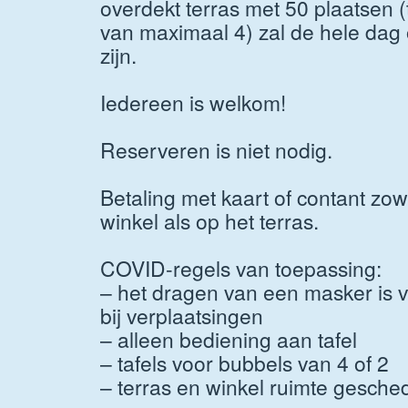
overdekt terras met 50 plaatsen (
van maximaal 4) zal de hele dag
zijn.
Iedereen is welkom!
Reserveren is niet nodig.
Betaling met kaart of contant zow
winkel als op het terras.
COVID-regels van toepassing:
– het dragen van een masker is v
bij verplaatsingen
– alleen bediening aan tafel
– tafels voor bubbels van 4 of 2
– terras en winkel ruimte gesche